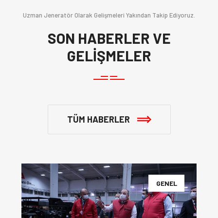
Uzman Jeneratör Olarak Gelişmeleri Yakından Takip Ediyoruz.
SON HABERLER VE
GELİŞMELER
TÜM HABERLER
GENEL