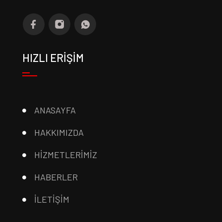
HIZLI ERİŞİM
ANASAYFA
HAKKIMIZDA
HİZMETLERİMİZ
HABERLER
İLETİŞİM