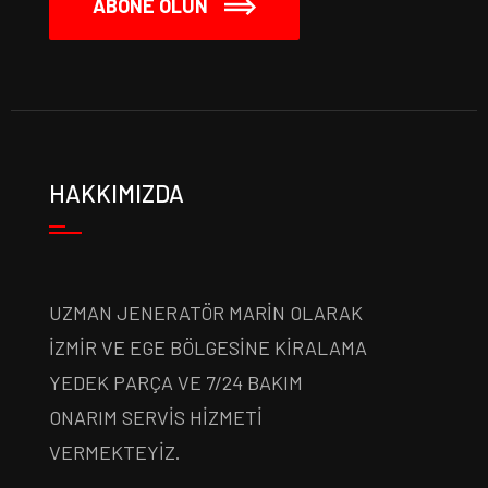
ABONE OLUN
HAKKIMIZDA
UZMAN JENERATÖR MARİN OLARAK
İZMİR VE EGE BÖLGESİNE KİRALAMA
YEDEK PARÇA VE 7/24 BAKIM
ONARIM SERVİS HİZMETİ
VERMEKTEYİZ.