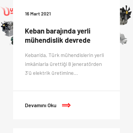
16 Mart 2021
Keban barajında yerli
mühendislik devrede
Keban’da, Türk mühendislerin yerli
imkânlarla ürettiği 8 jeneratörden
3’ü elektrik üretimine…
Devamını Oku