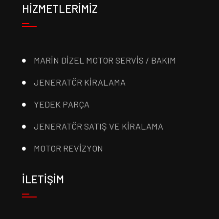
HİZMETLERİMİZ
MARİN DİZEL MOTOR SERVİS / BAKIM
JENERATÖR KİRALAMA
YEDEK PARÇA
JENERATÖR SATIŞ VE KİRALAMA
MOTOR REVİZYON
İLETİŞİM