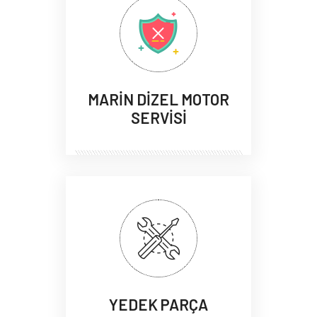
MARİN DİZEL MOTOR
SERVİSİ
YEDEK PARÇA