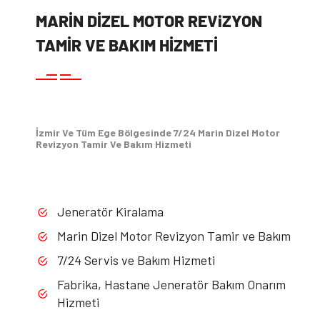
MARİN DİZEL MOTOR REViZYON
TAMİR VE BAKIM HİZMETİ
İzmir Ve Tüm Ege Bölgesinde 7/24 Marin Dizel Motor
Revizyon Tamir Ve Bakım Hizmeti
Jeneratör Kiralama
Marin Dizel Motor Revizyon Tamir ve Bakım
7/24 Servis ve Bakım Hizmeti
Fabrika, Hastane Jeneratör Bakım Onarım
Hizmeti