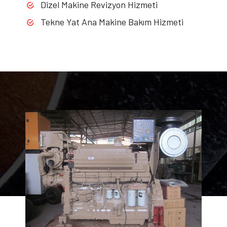
Dizel Makine Revizyon Hizmeti
Tekne Yat Ana Makine Bakım Hizmeti