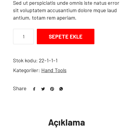
Sed ut perspiciatis unde omnis iste natus error
sit voluptatem accusantium dolore mque laud
antium, totam rem aperiam.
SEPETE EKLE
Stok kodu:
22-1-1-1
Kategoriler:
Hand Tools
Share
Açıklama