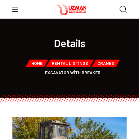
Details
HOME
RENTAL LISTINGS
CRANES
EXCAVATOR WITH BREAKER