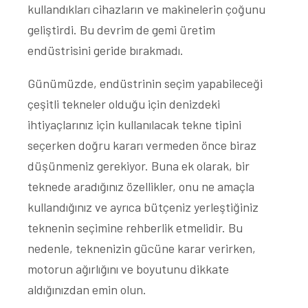
kullandıkları cihazların ve makinelerin çoğunu
geliştirdi. Bu devrim de gemi üretim
endüstrisini geride bırakmadı.
Günümüzde, endüstrinin seçim yapabileceği
çeşitli tekneler olduğu için denizdeki
ihtiyaçlarınız için kullanılacak tekne tipini
seçerken doğru kararı vermeden önce biraz
düşünmeniz gerekiyor. Buna ek olarak, bir
teknede aradığınız özellikler, onu ne amaçla
kullandığınız ve ayrıca bütçeniz yerleştiğiniz
teknenin seçimine rehberlik etmelidir. Bu
nedenle, teknenizin gücüne karar verirken,
motorun ağırlığını ve boyutunu dikkate
aldığınızdan emin olun.