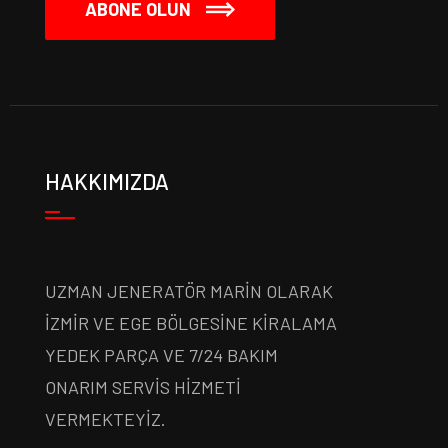
ABONE OLUN
HAKKIMIZDA
UZMAN JENERATÖR MARİN OLARAK
İZMİR VE EGE BÖLGESİNE KİRALAMA
YEDEK PARÇA VE 7/24 BAKIM
ONARIM SERVİS HİZMETİ
VERMEKTEYİZ.