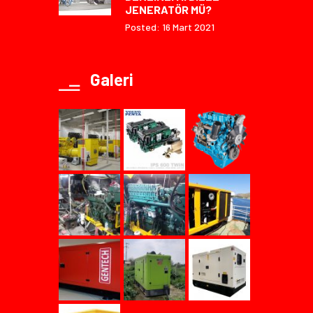
JENERATÖR MÜ?
Posted: 16 Mart 2021
Galeri