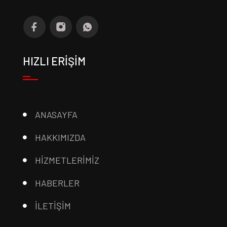
HIZLI ERİŞİM
ANASAYFA
HAKKIMIZDA
HİZMETLERİMİZ
HABERLER
İLETİŞİM