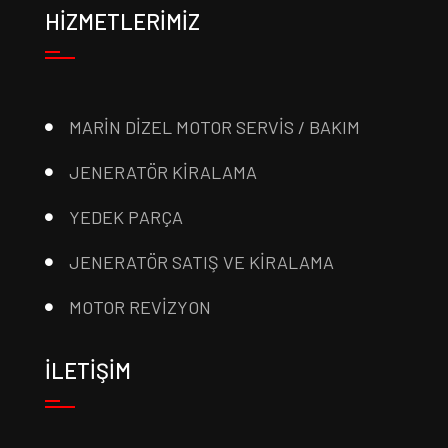
HİZMETLERİMİZ
MARİN DİZEL MOTOR SERVİS / BAKIM
JENERATÖR KİRALAMA
YEDEK PARÇA
JENERATÖR SATIŞ VE KİRALAMA
MOTOR REVİZYON
İLETİŞİM