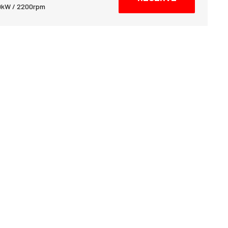
9kW / 2200rpm