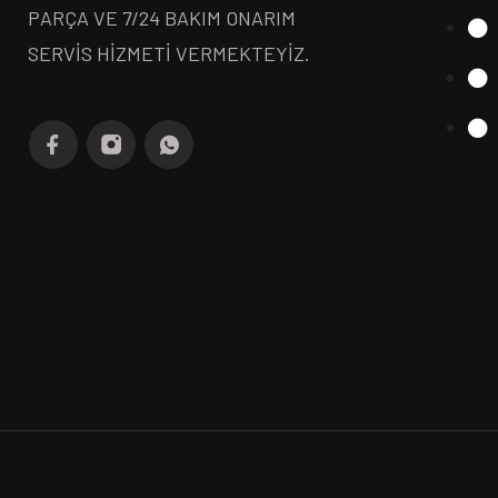
PARÇA VE 7/24 BAKIM ONARIM
SERVİS HİZMETİ VERMEKTEYİZ.