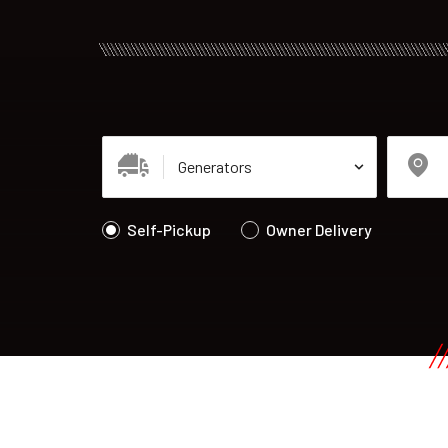
Self-Pickup
Owner Delivery