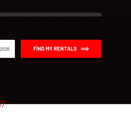
FIND MY RENTALS